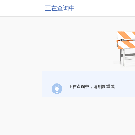
正在查询中
正在查询中，请刷新重试