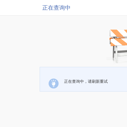
正在查询中
正在查询中，请刷新重试