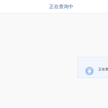
正在查询中
正在