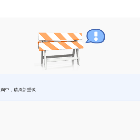
查询中，请刷新重试